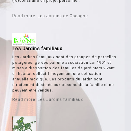
(re)construire un projet personnel.
Read more: Les Jardins de Cocagne
Les Jardins familiaux
Les Jardins Familiaux sont des groupes de parcelles
potagères, gérées par une association Loi 1901 et
mises à disposition des familles de jardiniers vivant
en habitat collectif moyennant une cotisation
annuelle modique. Les produits du jardin sont
strictement destinés aux besoins de la famille et ne
peuvent être vendus.
Read more: Les Jardins familiaux