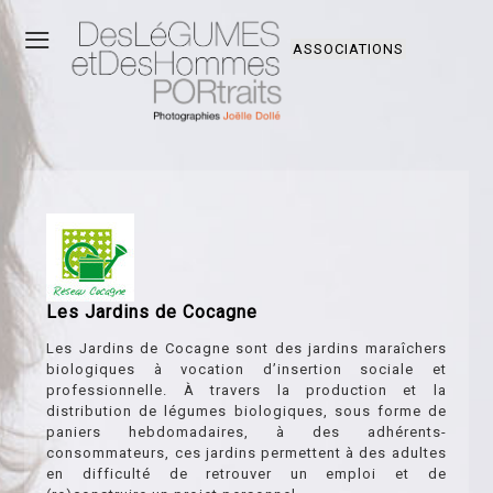
≡
ASSOCIATIONS
Les Jardins de Cocagne
Les Jardins de Cocagne sont des jardins maraîchers
biologiques à vocation d’insertion sociale et
professionnelle. À travers la production et la
distribution de légumes biologiques, sous forme de
paniers hebdomadaires, à des adhérents-
consommateurs, ces jardins permettent à des adultes
en difficulté de retrouver un emploi et de